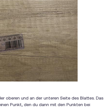
der oberen und an der unteren Seite des Blattes. Das
m) einen Punkt, den du dann mit den Punkten bei