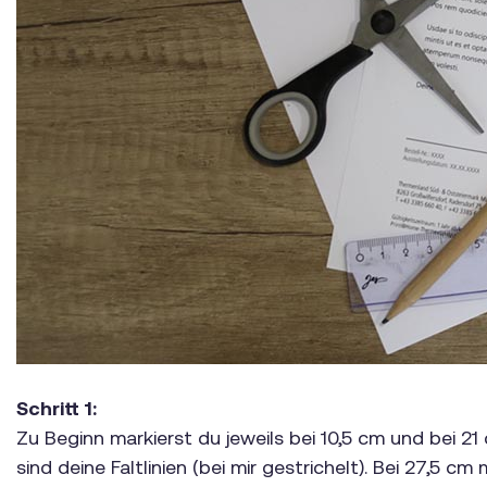
Schritt 1:
Zu Beginn markierst du jeweils bei 10,5 cm und bei 2
sind deine Faltlinien (bei mir gestrichelt). Bei 27,5