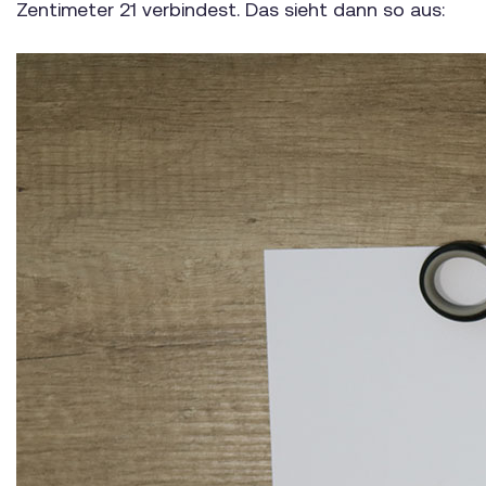
Zentimeter 21 verbindest. Das sieht dann so aus: