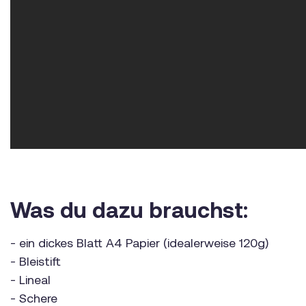
Was du dazu brauchst:
- ein dickes Blatt A4 Papier (idealerweise 120g)
- Bleistift
- Lineal
- Schere