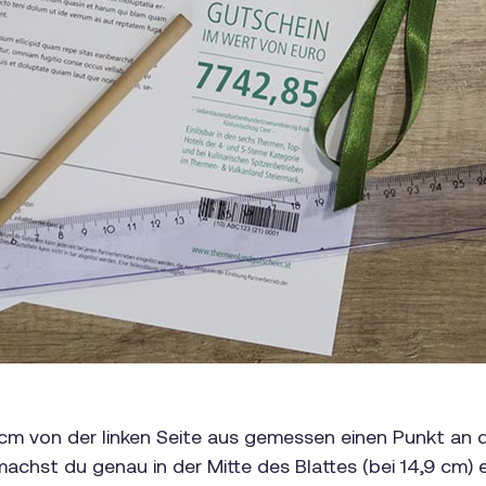
1 cm von der linken Seite aus gemessen einen Punkt an 
 cm machst du genau in der Mitte des Blattes (bei 14,9 c