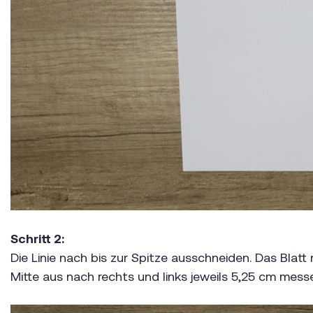
Schritt 2:
Die Linie nach bis zur Spitze ausschneiden. Das Blat
Mitte aus nach rechts und links jeweils 5,25 cm mess