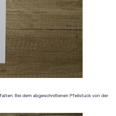
 falten. Bei dem abgeschnittenen Pfeilstück von der