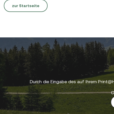
zur Startseite
Durch die Eingabe des auf Ihrem Print@
C