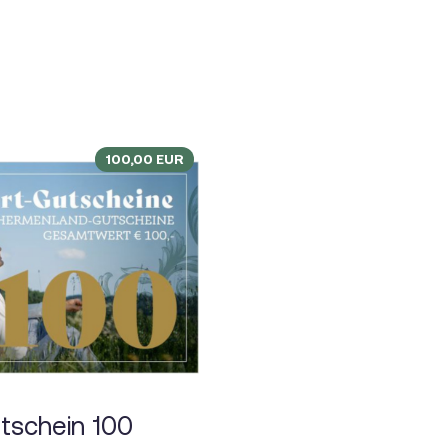
100,00
EUR
tschein 100