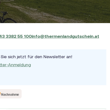
43 3382 55 100
info@thermenlandgutschein.at
Sie sich jetzt für den Newsletter an!
tter-Anmeldung