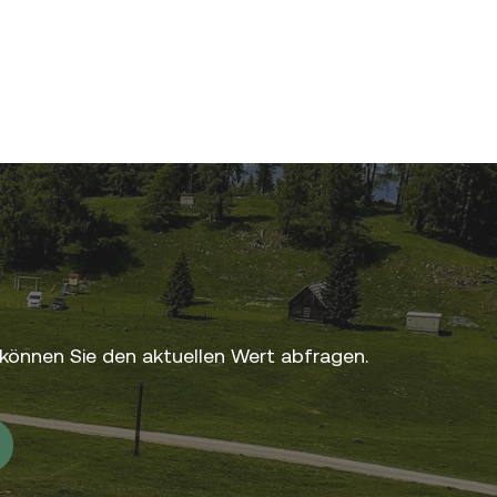
können Sie den aktuellen Wert abfragen.