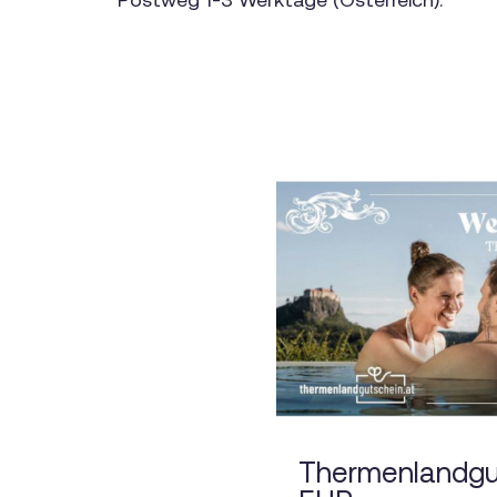
Thermenlandgu