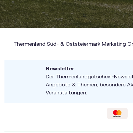
Thermenland Süd- & Oststeiermark Marketing Gm
Newsletter
Der Thermenlandgutschein-Newslett
Angebote & Themen, besondere Akt
Veranstaltungen.